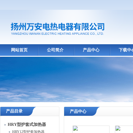
网站首页
公司简介
产品中心
下载中
产品目录
产品中心
HRY型护套式加热器
HRY12型护套加热器