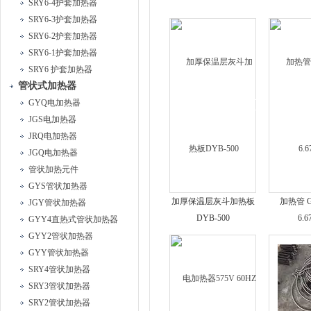
SRY6-4护套加热器
SRY6-3护套加热器
SRY6-2护套加热器
SRY6-1护套加热器
SRY6 护套加热器
管状式加热器
GYQ电加热器
JGS电加热器
JRQ电加热器
JGQ电加热器
管状加热元件
GYS管状加热器
加厚保温层灰斗加热板
加热管 G
JGY管状加热器
DYB-500
6.
GYY4直热式管状加热器
GYY2管状加热器
GYY管状加热器
SRY4管状加热器
SRY3管状加热器
SRY2管状加热器