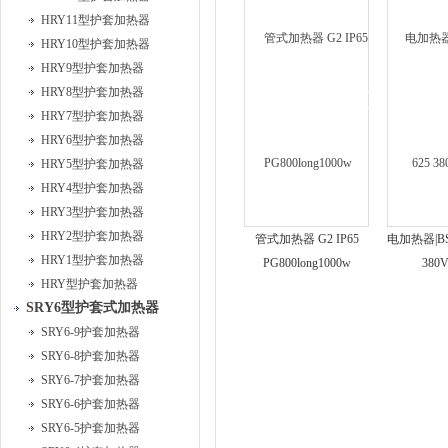
HRY11型护套加热器
HRY10型护套加热器
HRY9型护套加热器
HRY8型护套加热器
HRY7型护套加热器
HRY6型护套加热器
HRY5型护套加热器
HRY4型护套加热器
HRY3型护套加热器
HRY2型护套加热器
管式加热器 G2 IP65
电加热器|BSJ
HRY1型护套加热器
PG800long1000w
380
HRY型护套加热器
SRY6型护套式加热器
SRY6-9护套加热器
SRY6-8护套加热器
SRY6-7护套加热器
SRY6-6护套加热器
SRY6-5护套加热器