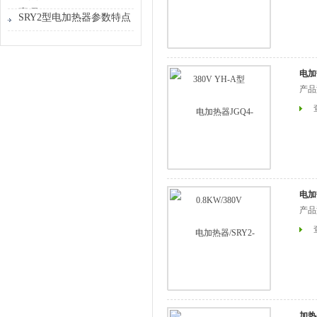
质温度升高
事项
SRY2型电加热器参数特点
电加热
产品
电加热
产品
加热