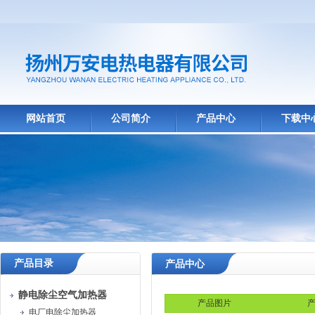
网站首页
公司简介
产品中心
下载中
产品目录
产品中心
静电除尘空气加热器
产品图片
产
电厂电除尘加热器