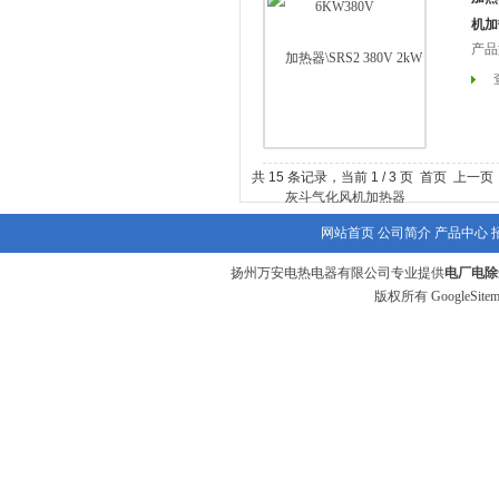
机加
产品
共 15 条记录，当前 1 / 3 页 首页 上一
网站首页
公司简介
产品中心
扬州万安电热电器有限公司专业提供
电厂电除
版权所有
GoogleSite