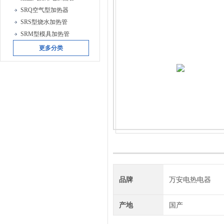
SRQ空气型加热器
SRS型烧水加热管
SRM型模具加热管
更多分类
品牌
万安电热电器
产地
国产