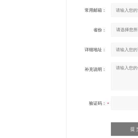
常用邮箱：
省份：
详细地址：
补充说明：
验证码：