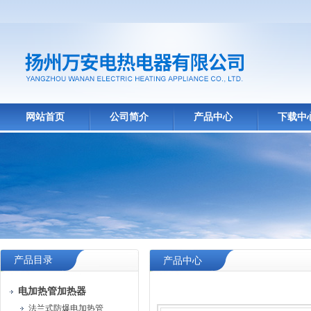
网站首页
公司简介
产品中心
下载中
产品目录
产品中心
电加热管加热器
法兰式防爆电加热管