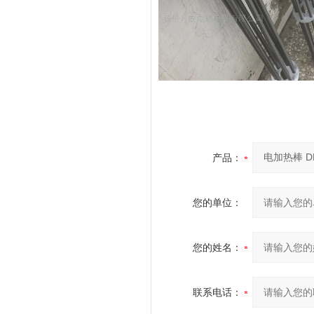
产品：
您的单位：
您的姓名：
联系电话：