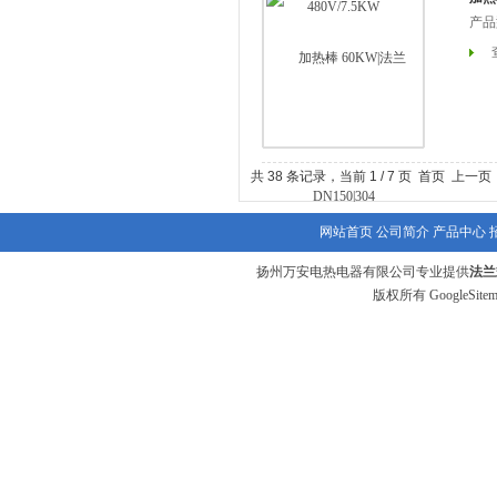
产品
共 38 条记录，当前 1 / 7 页 首页 上一
网站首页
公司简介
产品中心
扬州万安电热电器有限公司专业提供
法兰
版权所有
GoogleSite