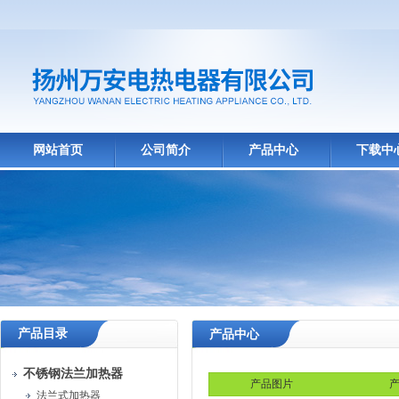
网站首页
公司简介
产品中心
下载中
产品目录
产品中心
不锈钢法兰加热器
产品图片
产
法兰式加热器