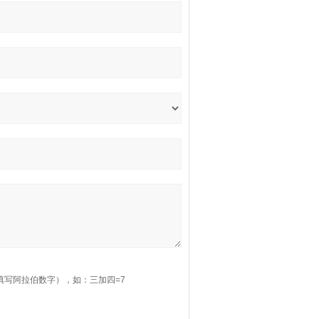
填写阿拉伯数字），如：三加四=7