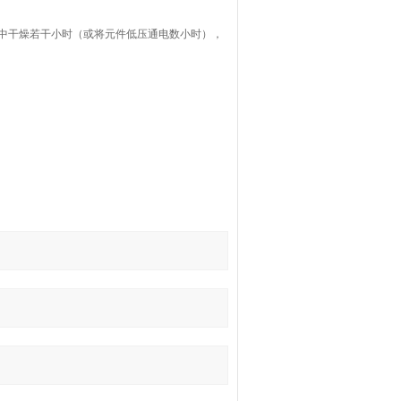
箱中干燥若干小时（或将元件低压通电数小时），