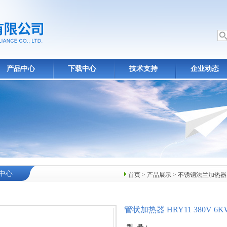
产品中心
下载中心
技术支持
企业动态
中心
首页
>
产品展示
>
不锈钢法兰加热器
管状加热器 HRY11 380V 6K