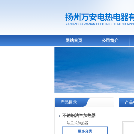
网站首页
公司简介
产品目录
产品
不锈钢法兰加热器
法兰式加热器
更多分类