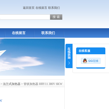
返回首页
在线留言
联系我们
在线留言
联系我们
在线客服
>
法兰式加热器
> 管状加热器 HRY11 380V 6KW
W