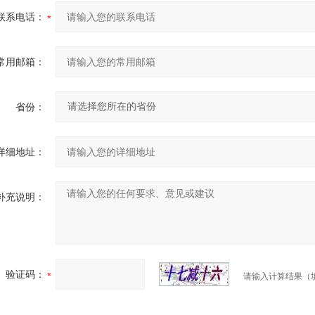
联系电话：
常用邮箱：
省份：
详细地址：
补充说明：
验证码：
请输入计算结果（