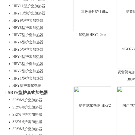
HRY11型护套加热器
HRY10型护套加热器
HRY9型护套加热器
HRY8型护套加热器
加热器HRY1 6kw
HRY7型护套加热器
HRY6型护套加热器
HRY5型护套加热器
HRY4型护套加热器
HRY3型护套加热器
HRY2型护套加热器
资套简电加热
HRY1型护套加热器
380
HRY型护套加热器
SRY6型护套式加热器
SRY6-9护套加热器
SRY6-8护套加热器
SRY6-7护套加热器
SRY6-6护套加热器
SRY6-5护套加热器