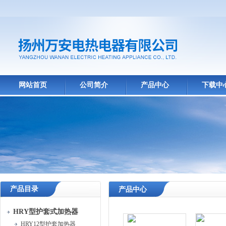
网站首页
公司简介
产品中心
下载中
产品目录
产品中心
HRY型护套式加热器
HRY12型护套加热器