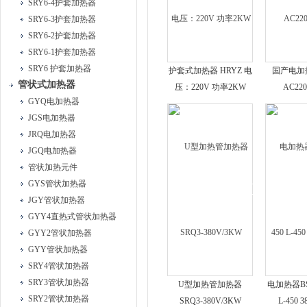
SRY6-4护套加热器
SRY6-3护套加热器
SRY6-2护套加热器
SRY6-1护套加热器
SRY6 护套加热器
护套式加热器 HRYZ 电
国产电加热
管状式加热器
压：220V 功率2KW
AC22
GYQ电加热器
JGS电加热器
JRQ电加热器
JGQ电加热器
管状加热元件
GYS管状加热器
JGY管状加热器
GYY4直热式管状加热器
GYY2管状加热器
GYY管状加热器
SRY4管状加热器
SRY3管状加热器
U型加热管加热器
电加热器BSJ
SRY2管状加热器
SRQ3-380V/3KW
L-450 