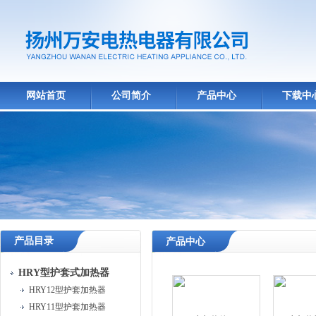
网站首页
公司简介
产品中心
下载中
产品目录
产品中心
HRY型护套式加热器
HRY12型护套加热器
HRY11型护套加热器