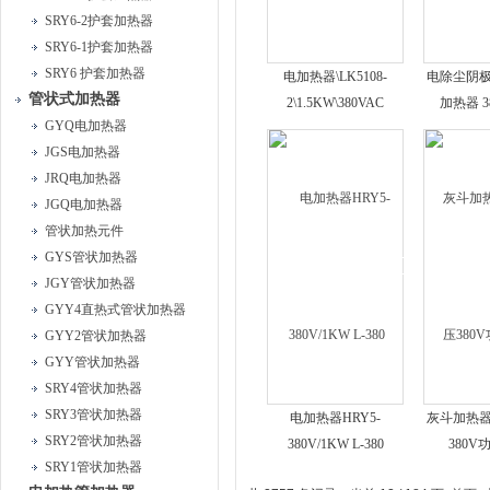
SRY6-2护套加热器
SRY6-1护套加热器
SRY6 护套加热器
电加热器\LK5108-
电除尘阴
管状式加热器
2\1.5KW\380VAC
加热器 3
GYQ电加热器
JGS电加热器
JRQ电加热器
JGQ电加热器
管状加热元件
GYS管状加热器
JGY管状加热器
GYY4直热式管状加热器
GYY2管状加热器
GYY管状加热器
SRY4管状加热器
SRY3管状加热器
电加热器HRY5-
灰斗加热器T
SRY2管状加热器
380V/1KW L-380
380V
SRY1管状加热器