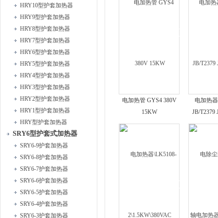
HRY10型护套加热器
HRY9型护套加热器
HRY8型护套加热器
HRY7型护套加热器
HRY6型护套加热器
HRY5型护套加热器
HRY4型护套加热器
HRY3型护套加热器
HRY2型护套加热器
电加热管 GYS4 380V
电加热器
HRY1型护套加热器
15KW
JB/T2379 
HRY型护套加热器
SRY6型护套式加热器
SRY6-9护套加热器
SRY6-8护套加热器
SRY6-7护套加热器
SRY6-6护套加热器
SRY6-5护套加热器
SRY6-4护套加热器
SRY6-3护套加热器