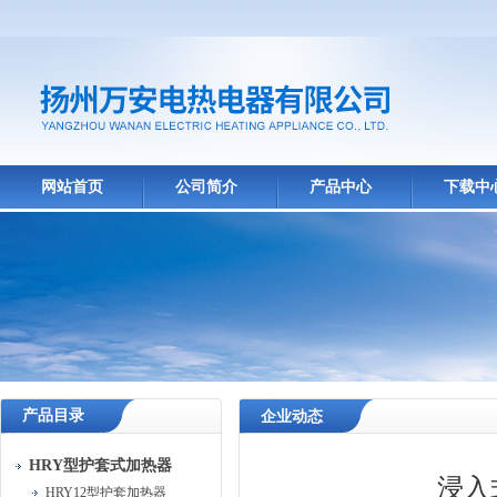
网站首页
公司简介
产品中心
下载中
产品目录
企业动态
HRY型护套式加热器
浸入
HRY12型护套加热器