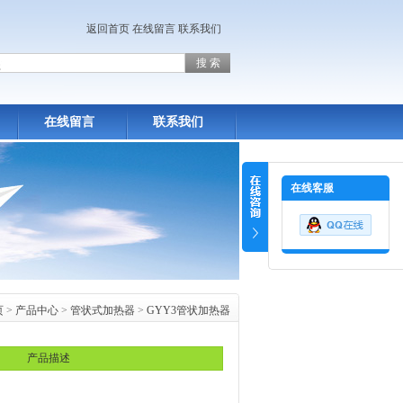
返回首页
在线留言
联系我们
在线留言
联系我们
在线客服
页
>
产品中心
>
管状式加热器
>
GYY3管状加热器
产品描述