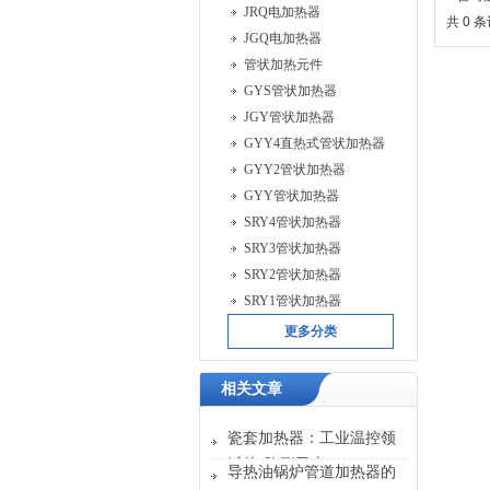
JRQ电加热器
共 0 
JGQ电加热器
管状加热元件
GYS管状加热器
JGY管状加热器
GYY4直热式管状加热器
GYY2管状加热器
GYY管状加热器
SRY4管状加热器
SRY3管状加热器
SRY2管状加热器
SRY1管状加热器
更多分类
相关文章
瓷套加热器：工业温控领
域的“隐形卫士”
导热油锅炉管道加热器的