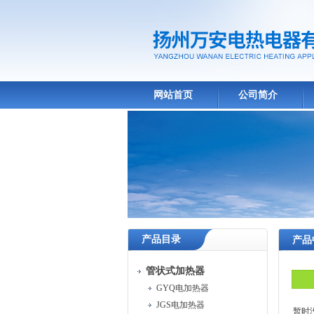
网站首页
公司简介
产品目录
产品
管状式加热器
GYQ电加热器
JGS电加热器
暂时