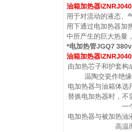
油箱加热器\ZNRJ0401
用于对流动的液态、
用下通过电加热器加
中所产生的巨大热量
*电加热管JGQ7 380v
油箱加热器\ZNRJ0401
由加热芯子和护套构
温陶交瓷作绝缘
电加热器与油箱体选
替换电加热器时，不
一
电加热器与被加热油
高温