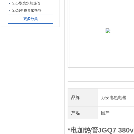
SRS型烧水加热管
SRM型模具加热管
更多分类
品牌
万安电热电器
产地
国产
*电加热管JGQ7 380v