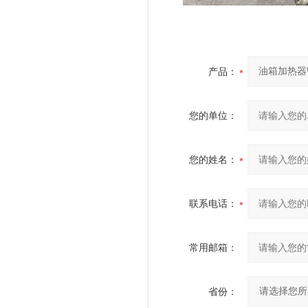
产品：
您的单位：
您的姓名：
联系电话：
常用邮箱：
省份：