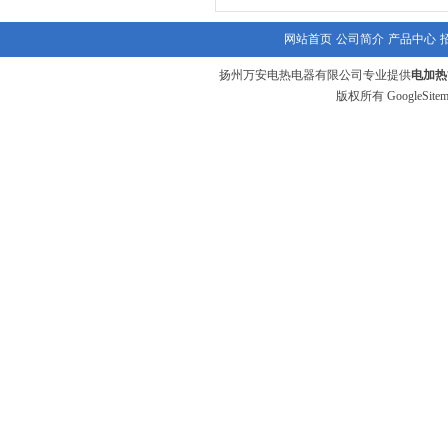
网站首页
公司简介
产品中心
扬州万安电热电器有限公司专业提供
电加热
版权所有
GoogleSite