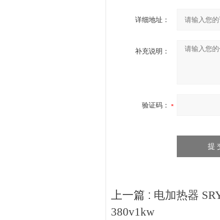
详细地址：
补充说明：
验证码：
上一篇 :
电加热器 SRY6
380v1kw