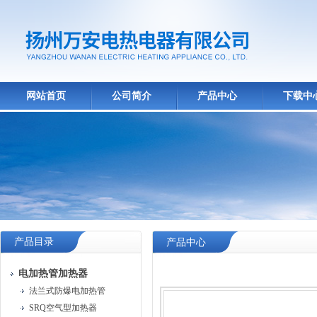
网站首页
公司简介
产品中心
下载中
产品目录
产品中心
电加热管加热器
法兰式防爆电加热管
SRQ空气型加热器