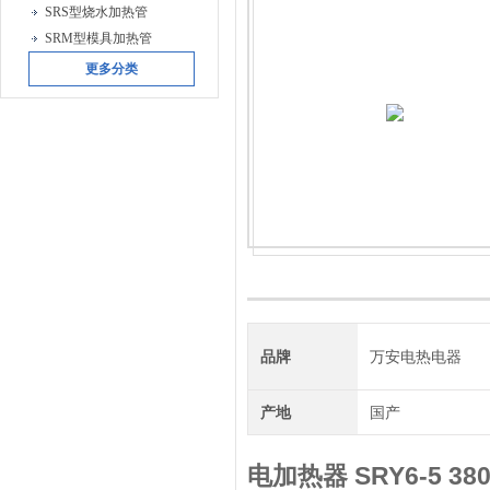
SRS型烧水加热管
SRM型模具加热管
更多分类
品牌
万安电热电器
产地
国产
电加热器 SRY6-5 380