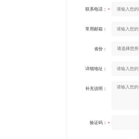
联系电话：
常用邮箱：
省份：
详细地址：
补充说明：
验证码：