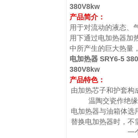
380V8kw
产品简介：
用于对流动的液态、
用下通过电加热器加
中所产生的巨大热量
电加热器 SRY6-5 380
380V8kw
产品特色：
由加热芯子和护套构
温陶交瓷作绝缘
电加热器与油箱体选
替换电加热器时，不
一