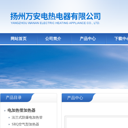
网站首页
公司简介
产品中心
下载中
产品目录
产品中心
电加热管加热器
法兰式防爆电加热管
SRQ空气型加热器