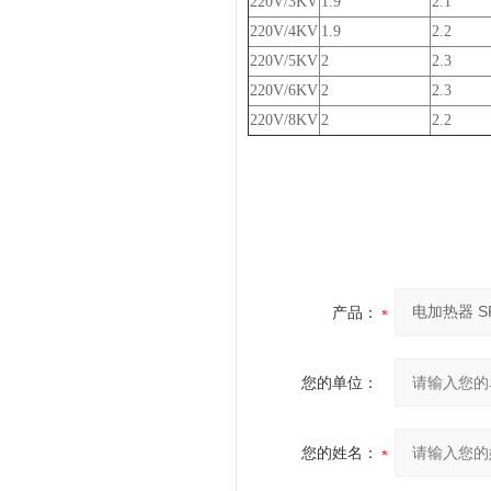
220V/3KV
1.9
2.1
220V/4KV
1.9
2.2
220V/5KV
2
2.3
220V/6KV
2
2.3
220V/8KV
2
2.2
产品：
您的单位：
您的姓名：