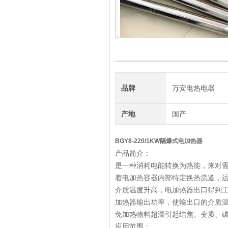
品牌
万安电热电器
产地
国产
BGY8-220/1KW隔爆式电加热器
产品简介：
是一种消耗电能转换为热能，来对
着电加热容器内部特定换热流道，
介质温度升高，电加热器出口得到
加热器输出功率，使输出口的介质
免加热物料超温引起结焦、变质、
应用范围：