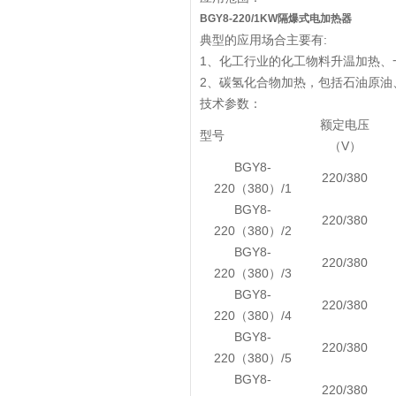
BGY8-220/1KW隔爆式电加热器
典型的应用场合主要有:
1、化工行业的化工物料升温加热、
2、碳氢化合物加热，包括石油原油
技术参数：
额定电压
型号
（V）
BGY8-
220/380
220（380）/1
BGY8-
220/380
220（380）/2
BGY8-
220/380
220（380）/3
BGY8-
220/380
220（380）/4
BGY8-
220/380
220（380）/5
BGY8-
220/380