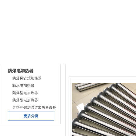
网站首页
公司简介
产品中心
下载中
产品目录
产品中心
防爆电加热器
防爆风管式加热器
轴承电加热器
隔爆型电加热器
防爆型电加热器
导热油锅炉管道加热器设备
更多分类