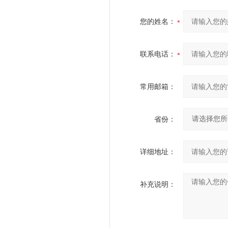
您的姓名：
联系电话：
常用邮箱：
省份：
详细地址：
补充说明：