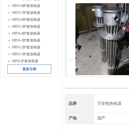
SRY6-8护套加热器
SRY6-7护套加热器
SRY6-6护套加热器
SRY6-5护套加热器
SRY6-4护套加热器
SRY6-3护套加热器
SRY6-2护套加热器
SRY6-1护套加热器
SRY6 护套加热器
更多分类
品牌
万安电热电器
产地
国产