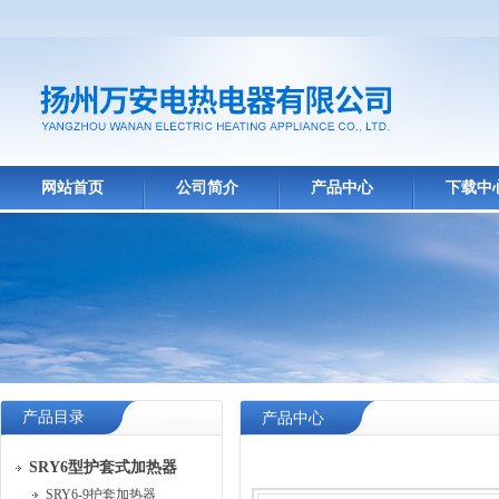
网站首页
公司简介
产品中心
下载中
产品目录
产品中心
SRY6型护套式加热器
SRY6-9护套加热器