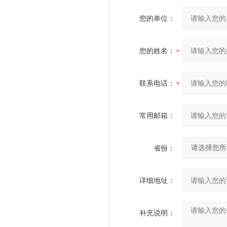
您的单位：
您的姓名：
联系电话：
常用邮箱：
省份：
详细地址：
补充说明：