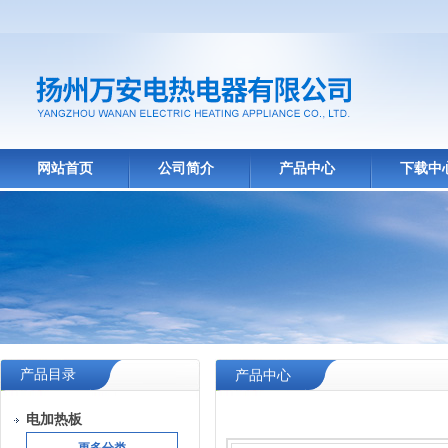
网站首页
公司简介
产品中心
下载中
产品目录
产品中心
电加热板