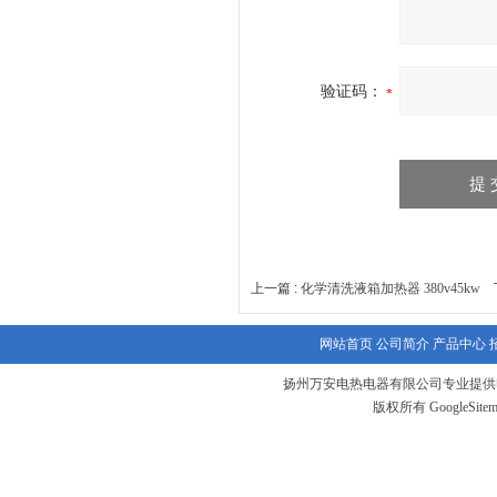
验证码：
上一篇 :
化学清洗液箱加热器 380v45kw
下
网站首页
公司简介
产品中心
扬州万安电热电器有限公司专业提供
版权所有
GoogleSite