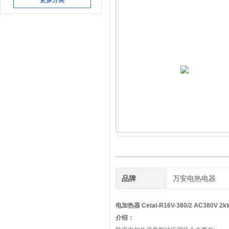
更多分类
品牌
万安电热电器
电加热器 Cetal-R16V-380/2 AC380V 2k
介绍：