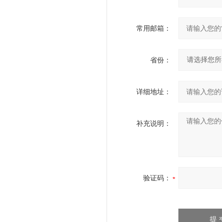
常用邮箱：
省份：
详细地址：
补充说明：
验证码：