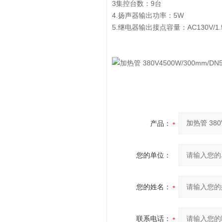
3集控台数：9台
4.扬声器输出功率：5W
5.继电器输出接点容量：AC130V/1.
产品：
您的单位：
您的姓名：
联系电话：