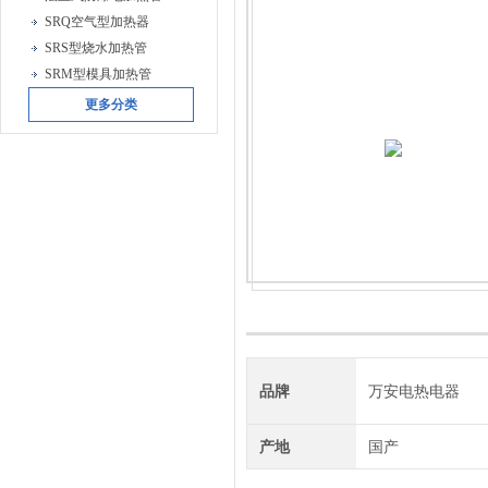
SRQ空气型加热器
SRS型烧水加热管
SRM型模具加热管
更多分类
品牌
万安电热电器
产地
国产