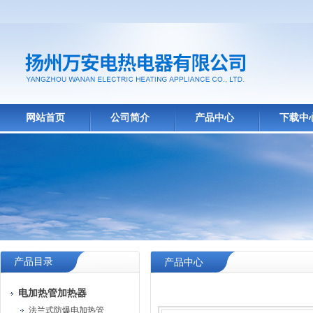
网站首页
公司简介
产品中心
下载中
产品目录
产品中心
电加热管加热器
法兰式防爆电加热管