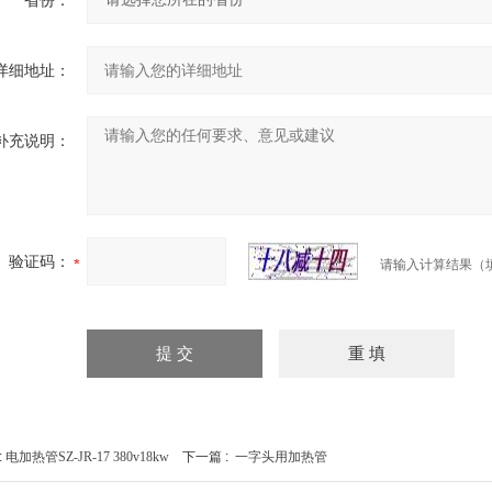
省份：
详细地址：
补充说明：
验证码：
请输入计算结果（
:
电加热管SZ-JR-17 380v18kw
下一篇 :
一字头用加热管