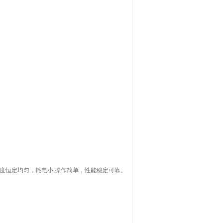
度恒定均匀，耗电小,操作简单，性能稳定可靠。