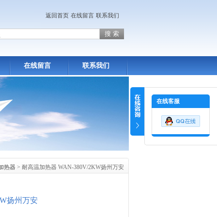
返回首页
在线留言
联系我们
在线留言
联系我们
在线客服
加热器
> 耐高温加热器 WAN-380V/2KW扬州万安
2KW扬州万安