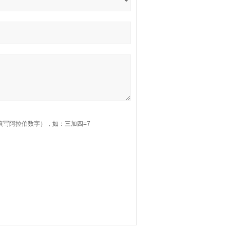
填写阿拉伯数字），如：三加四=7