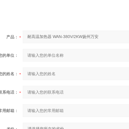
产品：
您的单位：
您的姓名：
联系电话：
常用邮箱：