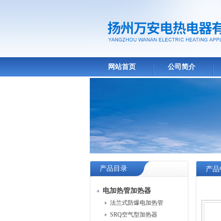
网站首页
公司简介
产品目录
产品
电加热管加热器
法兰式防爆电加热管
SRQ空气型加热器