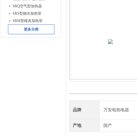
SRQ空气型加热器
SRS型烧水加热管
SRM型模具加热管
更多分类
品牌
万安电热电器
产地
国产