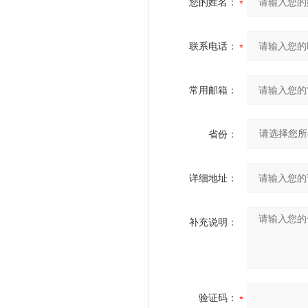
您的姓名：
联系电话：
常用邮箱：
省份：
详细地址：
补充说明：
验证码：