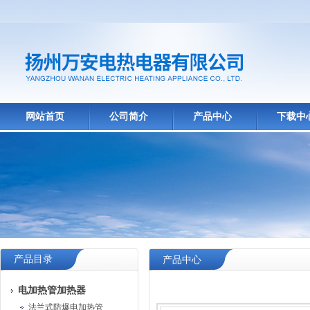
网站首页
公司简介
产品中心
下载中
产品目录
产品中心
电加热管加热器
法兰式防爆电加热管