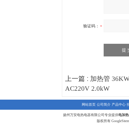
验证码：
上一篇 :
加热管 36KW 
AC220V 2.0kW
网站首页
公司简介
产品中心
扬州万安电热电器有限公司专业提供
电加热
版权所有
GoogleSite