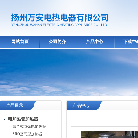
网站首页
公司简介
产品中心
下载中
产品目录
产品中心
电加热管加热器
法兰式防爆电加热管
SRQ空气型加热器