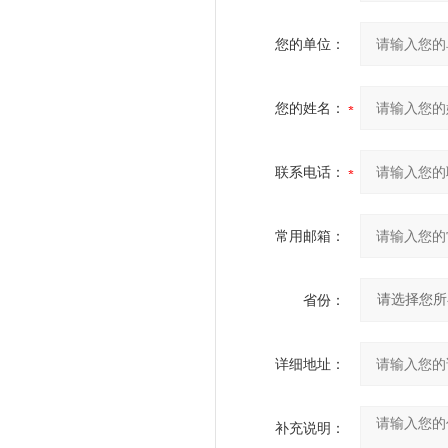
您的单位：
您的姓名：
联系电话：
常用邮箱：
省份：
详细地址：
补充说明：