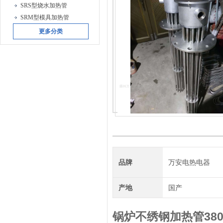
SRS型烧水加热管
SRM型模具加热管
更多分类
品牌
万安电热电器
产地
国产
锅炉不绣钢加热管380 