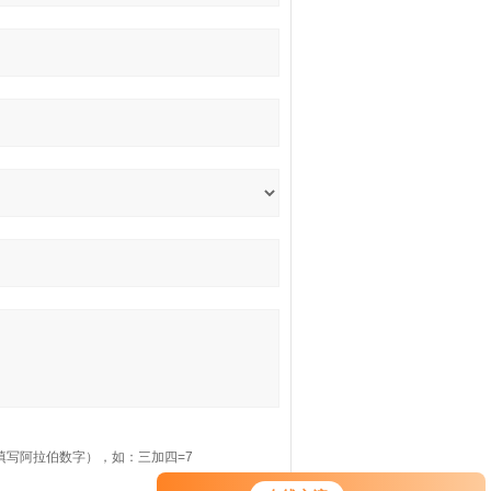
填写阿拉伯数字），如：三加四=7