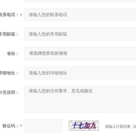
联系电话：
常用邮箱：
省份：
详细地址：
补充说明：
验证码：
请输入计算结果（