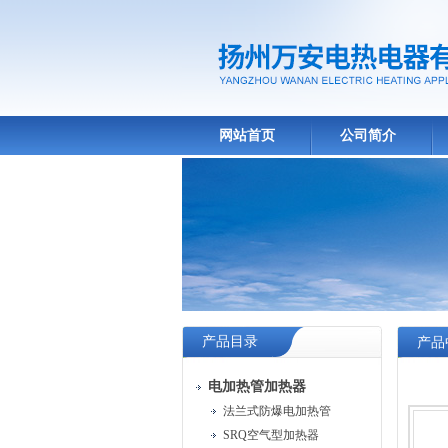
网站首页
公司简介
产品目录
产品
电加热管加热器
法兰式防爆电加热管
SRQ空气型加热器