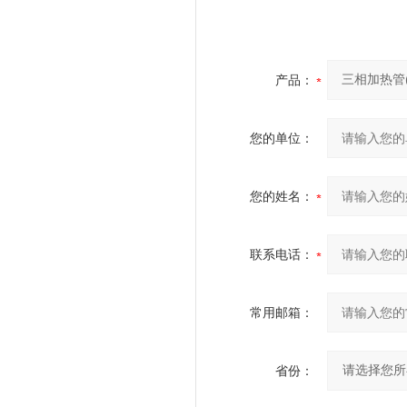
产品：
您的单位：
您的姓名：
联系电话：
常用邮箱：
省份：