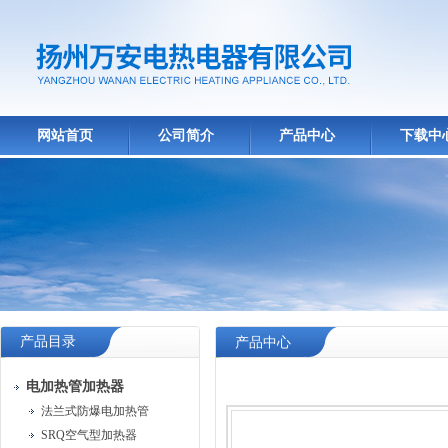
网站首页
公司简介
产品中心
下载中
产品目录
产品中心
电加热管加热器
法兰式防爆电加热管
SRQ空气型加热器