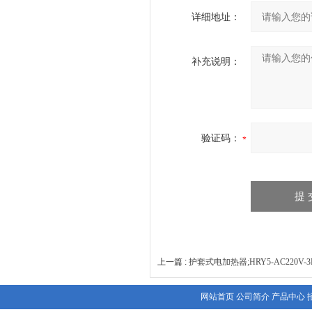
详细地址：
补充说明：
验证码：
上一篇 :
护套式电加热器;HRY5-AC220V-3
网站首页
公司简介
产品中心