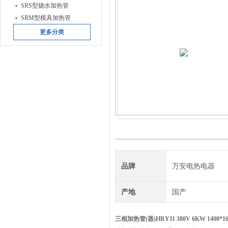
SRS型烧水加热管
SRM型模具加热管
更多分类
品牌
万安电热电器
产地
国产
三相加热管(器)HRY11 380V 6KW 1400*16