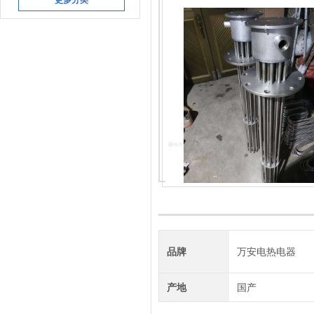
更多分类
品牌
万安电热电器
产地
国产