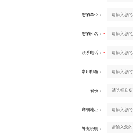
您的单位：
您的姓名：
联系电话：
常用邮箱：
省份：
详细地址：
补充说明：