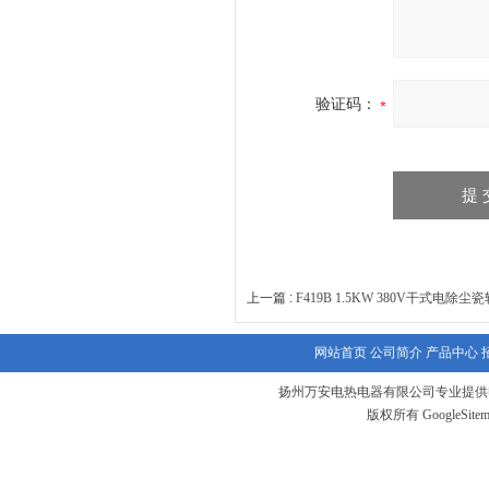
验证码：
上一篇 :
F419B 1.5KW 380V干式电除
网站首页
公司简介
产品中心
扬州万安电热电器有限公司专业提供
版权所有
GoogleSite