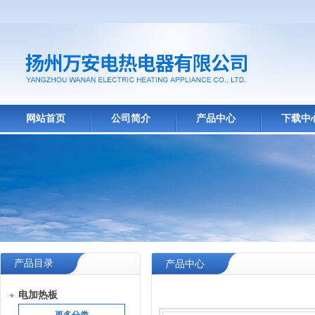
网站首页
公司简介
产品中心
下载中
产品目录
产品中心
电加热板