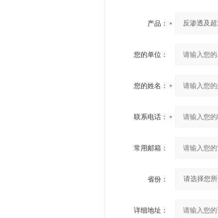
产品：
您的单位：
您的姓名：
联系电话：
常用邮箱：
省份：
详细地址：