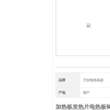
品牌
万安电热电器
产地
国产
加热板发热片电热板