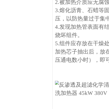
2.被加热介质应无腐
3.熔化沥青、石蜡等
压，以防热量过于
4.发现加热管表面有
烧坏组件。
5.组件应存放在干燥
加热芯子抽出后，放在
压通电数小时），即