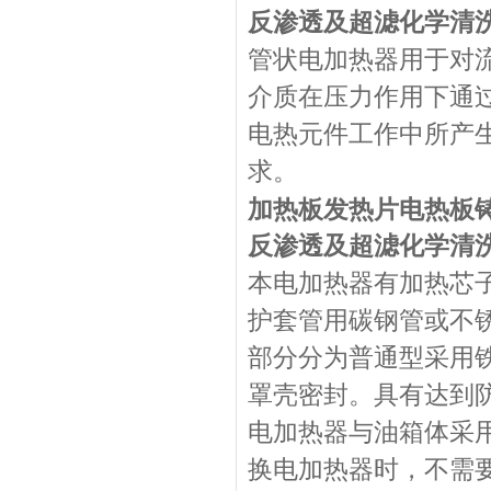
反渗透及超滤化学清洗加热
管状电加热器用于对
介质在压力作用下通
电热元件工作中所产
求。
加热板发热片电热板
反渗透及超滤化学清洗加热
本电加热器有加热芯
护套管用碳钢管或不
部分分为普通型采用
罩壳密封。具有达到防爆
电加热器与油箱体采
换电加热器时，不需