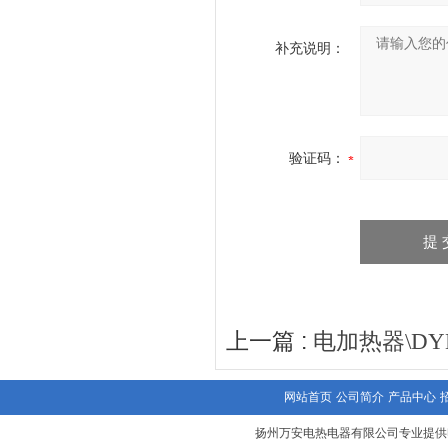
补充说明：
验证码：
上一篇 :
电加热器\DYB-
网站首页
公司简介
产品中心
扬州万安电热电器有限公司专业提供