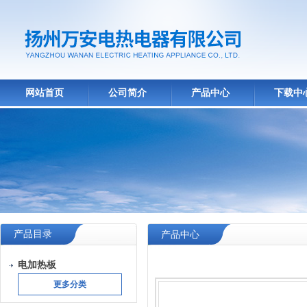
网站首页
公司简介
产品中心
下载中
产品目录
产品中心
电加热板
更多分类