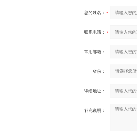
您的姓名：
联系电话：
常用邮箱：
省份：
详细地址：
补充说明：