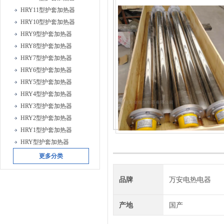
HRY11型护套加热器
HRY10型护套加热器
HRY9型护套加热器
HRY8型护套加热器
HRY7型护套加热器
HRY6型护套加热器
HRY5型护套加热器
HRY4型护套加热器
HRY3型护套加热器
HRY2型护套加热器
HRY1型护套加热器
HRY型护套加热器
更多分类
品牌
万安电热电器
产地
国产