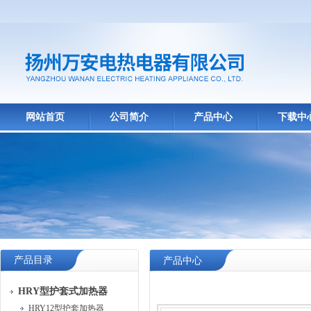
网站首页
公司简介
产品中心
下载中
产品目录
产品中心
HRY型护套式加热器
HRY12型护套加热器