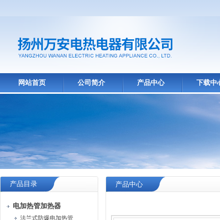
网站首页
公司简介
产品中心
下载中
产品目录
产品中心
电加热管加热器
法兰式防爆电加热管