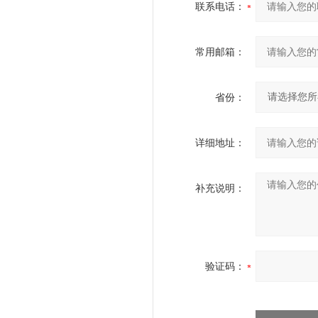
联系电话：
常用邮箱：
省份：
详细地址：
补充说明：
验证码：