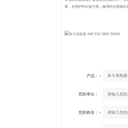
离，在维护时比较方便，修理时仅需抽出
产品：
您的单位：
您的姓名：