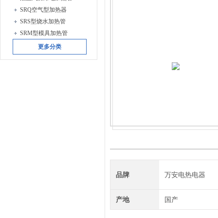
SRQ空气型加热器
SRS型烧水加热管
SRM型模具加热管
更多分类
品牌
万安电热电器
产地
国产