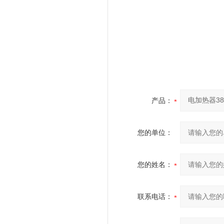
产品：
您的单位：
您的姓名：
联系电话：