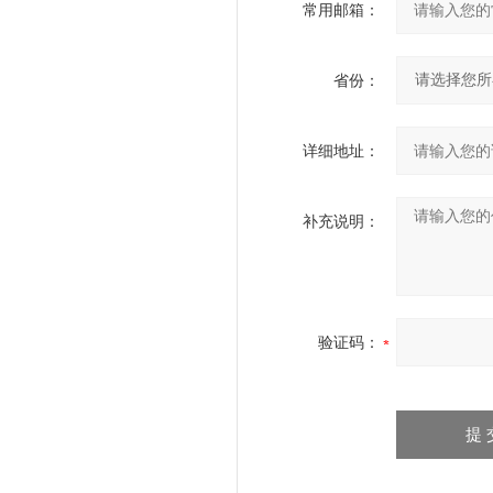
常用邮箱：
省份：
详细地址：
补充说明：
验证码：