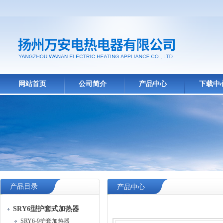
网站首页
公司简介
产品中心
下载中
产品目录
产品中心
SRY6型护套式加热器
SRY6-9护套加热器