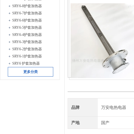
SRY6-8护套加热器
SRY6-7护套加热器
SRY6-6护套加热器
SRY6-5护套加热器
SRY6-4护套加热器
SRY6-3护套加热器
SRY6-2护套加热器
SRY6-1护套加热器
SRY6 护套加热器
更多分类
品牌
万安电热电器
产地
国产