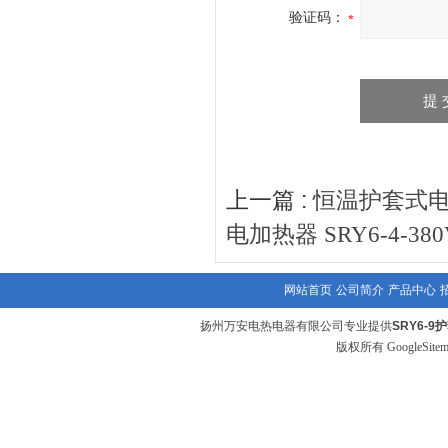
验证码：
上一篇 :
恒温护套式电加热
电加热器 SRY6-4-380
网站首页
公司简介
产品中心
扬州万安电热电器有限公司专业提供
SRY6-9
版权所有
GoogleSite