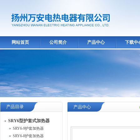
网站首页
公司简介
产品中心
下载中
产品目录
产品中心
SRY6型护套式加热器
SRY6-9护套加热器
SRY6-8护套加热器