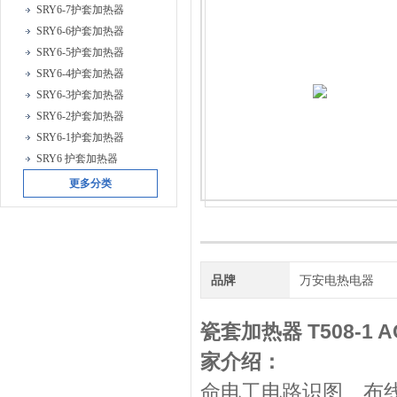
SRY6-7护套加热器
SRY6-6护套加热器
SRY6-5护套加热器
SRY6-4护套加热器
SRY6-3护套加热器
SRY6-2护套加热器
SRY6-1护套加热器
SRY6 护套加热器
更多分类
品牌
万安电热电器
瓷套加热器 T508-1 AC
家
介绍：
命电工电路识图、布