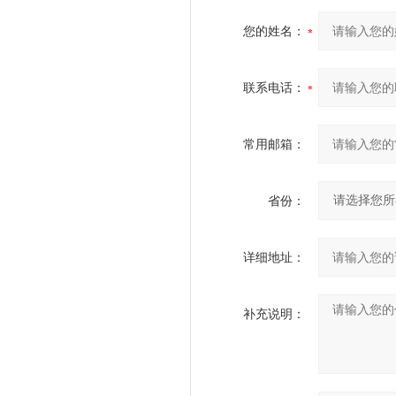
您的姓名：
联系电话：
常用邮箱：
省份：
详细地址：
补充说明：