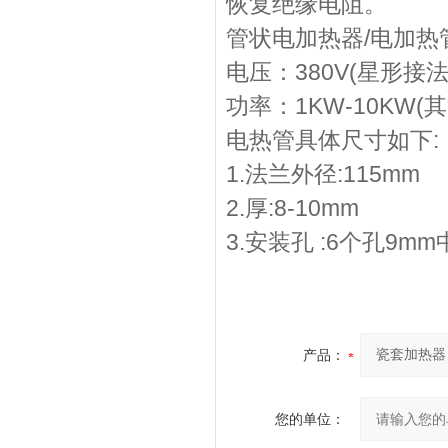
恢复绝缘电阻。
管状电加热器/电加热
电压：380V(星形接法
功率：1KW-10KW
电热管具体尺寸如下:
1.法兰外径:115mm
2.厚:8-10mm
3.安装孔 :6个孔9m
产品：
您的单位：