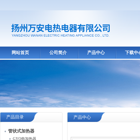
网站首页
公司简介
产品中心
下载中
产品目录
产品中心
管状式加热器
GYQ电加热器