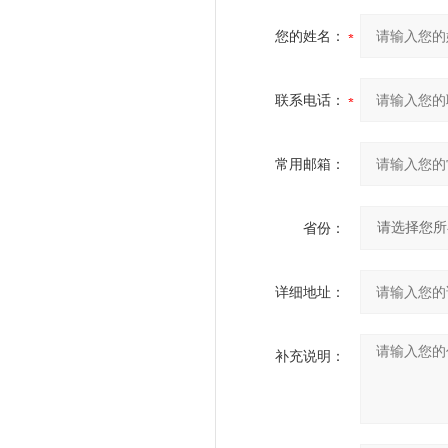
您的姓名：
联系电话：
常用邮箱：
省份：
详细地址：
补充说明：