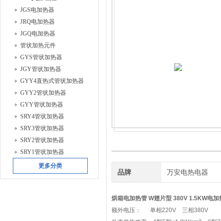
JGS电加热器
JRQ电加热器
JGQ电加热器
管状加热元件
GYS管状加热器
JGY管状加热器
GYY4直热式管状加热器
GYY2管状加热器
GYY管状加热器
SRY4管状加热器
SRY3管状加热器
SRY2管状加热器
SRY1管状加热器
更多分类
品牌
万安电热电器
烘箱电加热管 W翅片型 380V 1.5KW
电加热
额外电压： 单相220V 三相380V