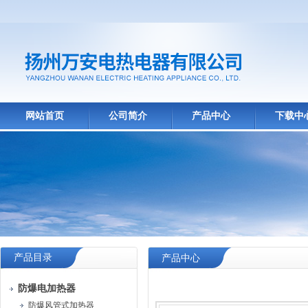
网站首页
公司简介
产品中心
下载中
产品目录
产品中心
防爆电加热器
防爆风管式加热器