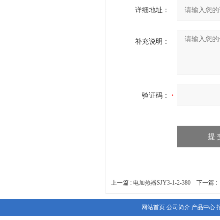
详细地址：
补充说明：
验证码：
上一篇 :
电加热器SJY3-1-2-380
下一篇 :
网站首页
公司简介
产品中心