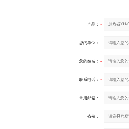
产品：
您的单位：
您的姓名：
联系电话：
常用邮箱：
省份：