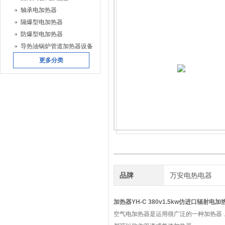
轴承电加热器
隔爆型电加热器
防爆型电加热器
导热油锅炉管道加热器设备
更多分类
品牌
万安电热电器
加热器YH-C 380v1.5kw
仿进口辐射电加热器 
空气电加热器是运用很广泛的一种加热器