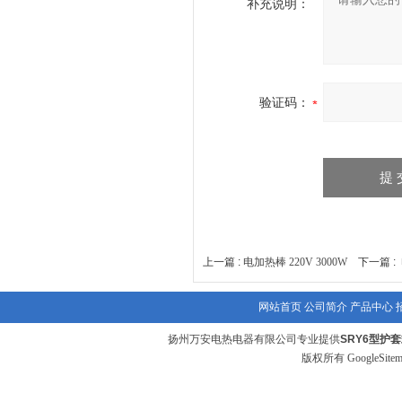
补充说明：
验证码：
上一篇 :
电加热棒 220V 3000W
下一篇 :
网站首页
公司简介
产品中心
扬州万安电热电器有限公司专业提供
SRY6型护
版权所有
GoogleSite