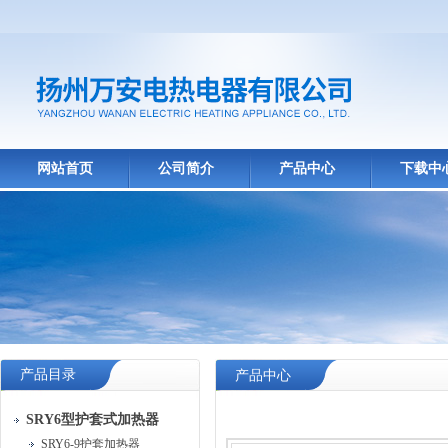
网站首页
公司简介
产品中心
下载中
产品目录
产品中心
SRY6型护套式加热器
SRY6-9护套加热器