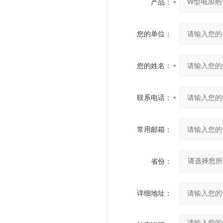
产品：
您的单位：
您的姓名：
联系电话：
常用邮箱：
省份：
详细地址：