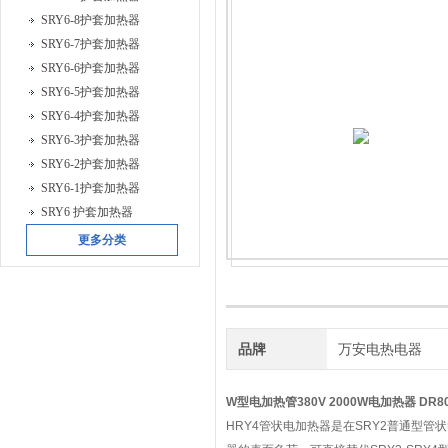
SRY6-8护套加热器
SRY6-7护套加热器
SRY6-6护套加热器
SRY6-5护套加热器
SRY6-4护套加热器
SRY6-3护套加热器
SRY6-2护套加热器
SRY6-1护套加热器
SRY6 护套加热器
更多分类
品牌
万安电热电器
W型电加热管380V 2000W
电加热器 DR8
HRY4管状电加热器是在SRY2普通型