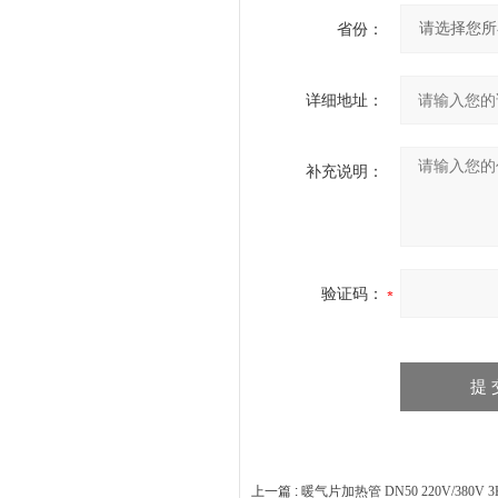
省份：
详细地址：
补充说明：
验证码：
上一篇 :
暖气片加热管 DN50 220V/380V 