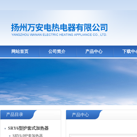
网站首页
公司简介
产品中心
下载中
产品目录
产品中心
SRY6型护套式加热器
SRY6-9护套加热器