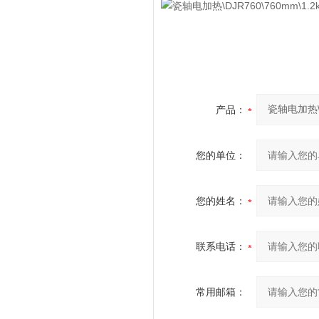
产品：
您的单位：
您的姓名：
联系电话：
常用邮箱：