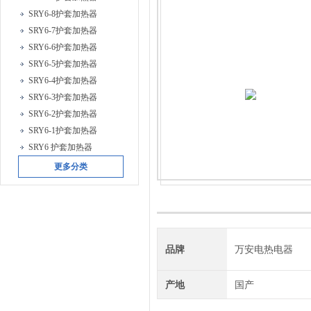
SRY6-8护套加热器
SRY6-7护套加热器
SRY6-6护套加热器
SRY6-5护套加热器
SRY6-4护套加热器
SRY6-3护套加热器
SRY6-2护套加热器
SRY6-1护套加热器
SRY6 护套加热器
更多分类
品牌
万安电热电器
产地
国产