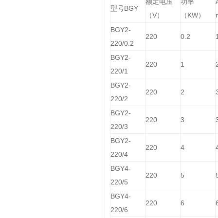
额定电压
功率
型号BGY
（V）
（KW）
BGY2-
220
0.2
220/0.2
BGY2-
220
1
220/1
BGY2-
220
2
220/2
BGY2-
220
3
220/3
BGY2-
220
4
220/4
BGY4-
220
5
220/5
BGY4-
220
6
220/6