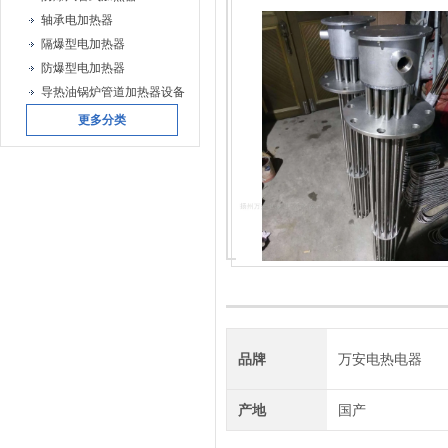
轴承电加热器
隔爆型电加热器
防爆型电加热器
导热油锅炉管道加热器设备
更多分类
品牌
万安电热电器
产地
国产