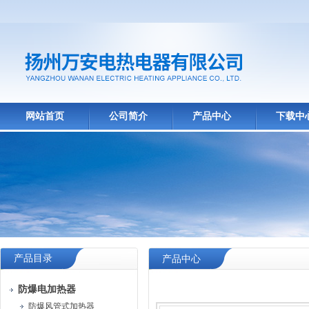
网站首页
公司简介
产品中心
下载中
产品目录
产品中心
防爆电加热器
防爆风管式加热器