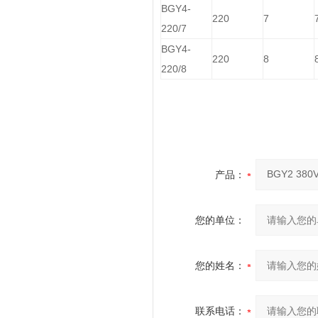
BGY4-
220
7
220/7
BGY4-
220
8
220/8
产品：
您的单位：
您的姓名：
联系电话：