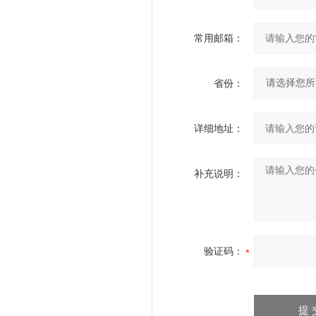
常用邮箱：
省份：
详细地址：
补充说明：
验证码：