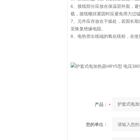
6、接线部分应放在保温层外面，避
载，接线螺丝紧固时应避免用力过
7、元件应存放在干燥处，若因长期
至恢复绝缘电阻。
8、电热管出线端的氧化镁粉，在使
产品：
您的单位：