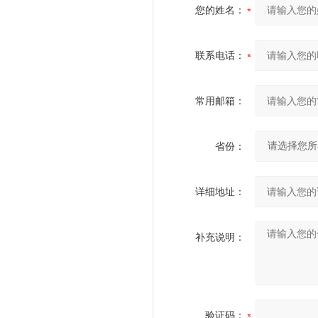
您的姓名：
联系电话：
常用邮箱：
省份：
详细地址：
补充说明：
验证码：