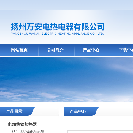
网站首页
公司简介
产品中心
下载中
产品目录
产品中心
电加热管加热器
法兰式防爆电加热管