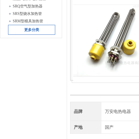
SRQ空气型加热器
SRS型烧水加热管
SRM型模具加热管
更多分类
品牌
万安电热电器
产地
国产