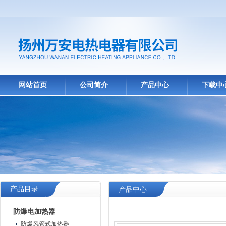
网站首页
公司简介
产品中心
下载中
产品目录
产品中心
防爆电加热器
防爆风管式加热器