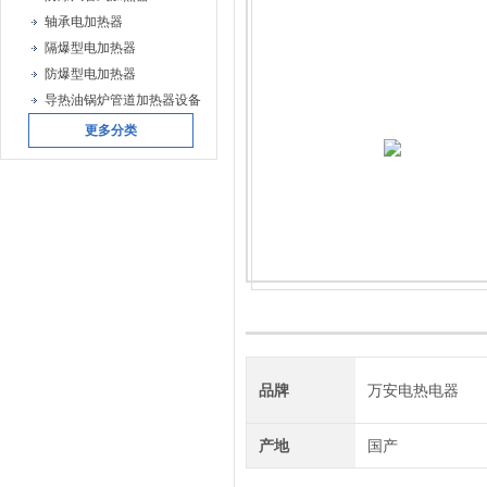
轴承电加热器
隔爆型电加热器
防爆型电加热器
导热油锅炉管道加热器设备
更多分类
品牌
万安电热电器
产地
国产