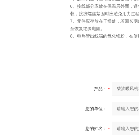
6、接线部分应放在保温层外面，避
载，接线螺丝紧固时应避免用力过
7、元件应存放在干燥处，若因长期
至恢复绝缘电阻。
8、电热管出线端的氧化镁粉，在使
产品：
您的单位：
您的姓名：