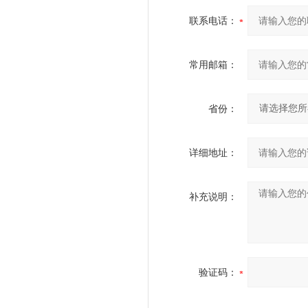
联系电话：
常用邮箱：
省份：
详细地址：
补充说明：
验证码：