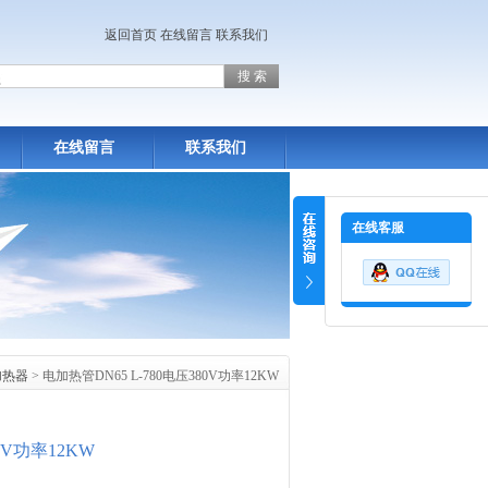
返回首页
在线留言
联系我们
在线留言
联系我们
在线客服
加热器
> 电加热管DN65 L-780电压380V功率12KW
0V功率12KW