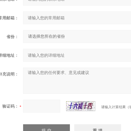
常用邮箱：
省份：
详细地址：
补充说明：
验证码：
请输入计算结果（