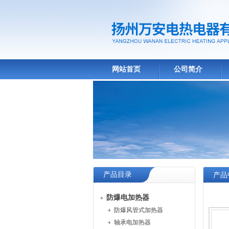
网站首页
公司简介
产品目录
产品
防爆电加热器
防爆风管式加热器
轴承电加热器