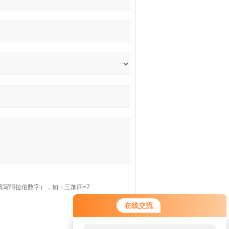
填写阿拉伯数字），如：三加四=7
在线交流