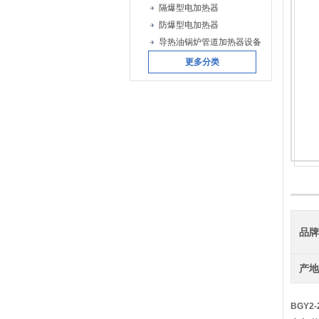
隔爆型电加热器
防爆型电加热器
导热油锅炉管道加热器设备
更多分类
品
产
BGY2