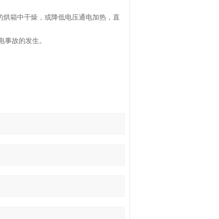
右的烘箱中干燥，或降低电压通电加热，直
电事故的发生。