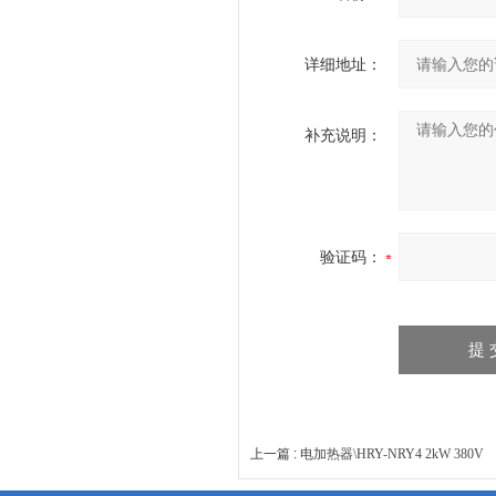
详细地址：
补充说明：
验证码：
上一篇 :
电加热器\HRY-NRY4 2kW 380V