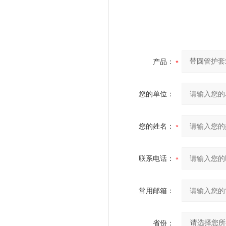
产品：
您的单位：
您的姓名：
联系电话：
常用邮箱：
省份：