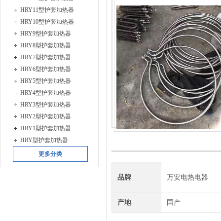
HRY11型护套加热器
HRY10型护套加热器
HRY9型护套加热器
HRY8型护套加热器
HRY7型护套加热器
HRY6型护套加热器
HRY5型护套加热器
HRY4型护套加热器
HRY3型护套加热器
HRY2型护套加热器
HRY1型护套加热器
HRY型护套加热器
更多分类
品牌
万安电热电器
产地
国产