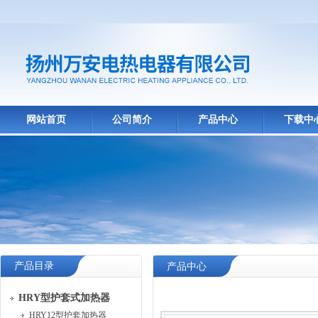
网站首页
公司简介
产品中心
下载中
产品目录
产品中心
HRY型护套式加热器
HRY12型护套加热器