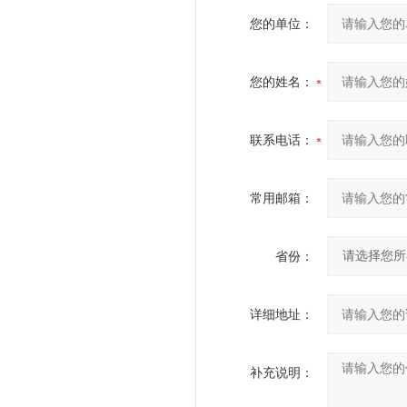
您的单位：
您的姓名：
联系电话：
常用邮箱：
省份：
详细地址：
补充说明：