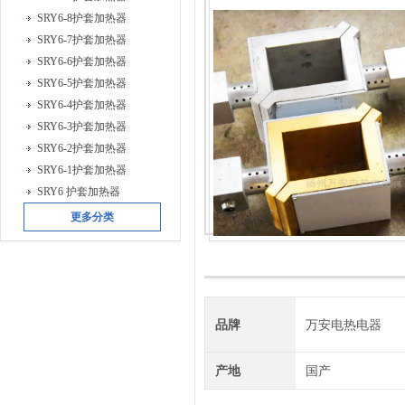
SRY6-8护套加热器
SRY6-7护套加热器
SRY6-6护套加热器
SRY6-5护套加热器
SRY6-4护套加热器
SRY6-3护套加热器
SRY6-2护套加热器
SRY6-1护套加热器
SRY6 护套加热器
更多分类
品牌
万安电热电器
产地
国产