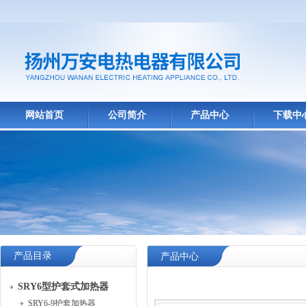
网站首页
公司简介
产品中心
下载中
产品目录
产品中心
SRY6型护套式加热器
SRY6-9护套加热器