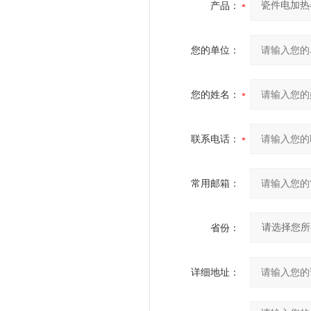
产品：
您的单位：
您的姓名：
联系电话：
常用邮箱：
省份：
详细地址：