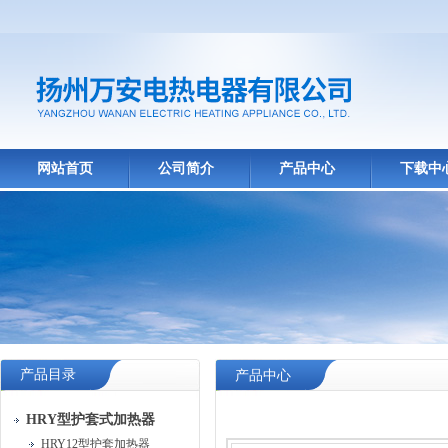
网站首页
公司简介
产品中心
下载中
产品目录
产品中心
HRY型护套式加热器
HRY12型护套加热器