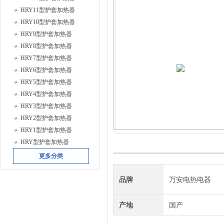
HRY11型护套加热器
HRY10型护套加热器
HRY9型护套加热器
HRY8型护套加热器
HRY7型护套加热器
HRY6型护套加热器
HRY5型护套加热器
HRY4型护套加热器
HRY3型护套加热器
HRY2型护套加热器
HRY1型护套加热器
HRY型护套加热器
更多分类
品牌
万安电热电器
产地
国产