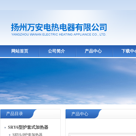
网站首页
公司简介
产品中心
下载中
产品目录
产品中心
SRY6型护套式加热器
SRY6-9护套加热器