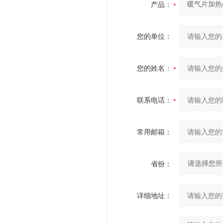
产品：
您的单位：
您的姓名：
联系电话：
常用邮箱：
省份：
详细地址：