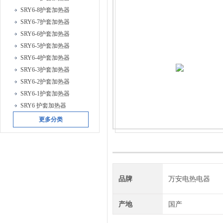
SRY6-8护套加热器
SRY6-7护套加热器
SRY6-6护套加热器
SRY6-5护套加热器
SRY6-4护套加热器
SRY6-3护套加热器
SRY6-2护套加热器
SRY6-1护套加热器
SRY6 护套加热器
更多分类
品牌
万安电热电器
产地
国产