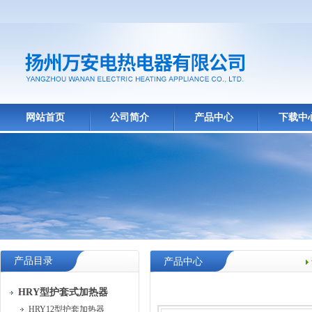
网站首页
公司简介
产品中心
下载中
产品目录
产品中心
HRY型护套式加热器
HRY12型护套加热器