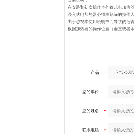
安装说明：
在安装和初次操作本外置式电加热
浸入式电加热器必须由熟练的操作
由于忽视本使用说明书而导致的危
根据加热器的操作位置（垂直或者
产品：
您的单位：
您的姓名：
联系电话：