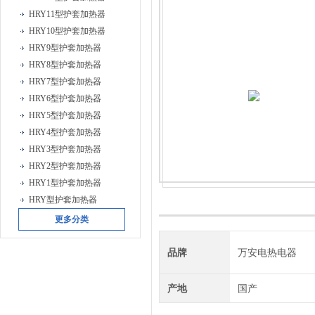
HRY11型护套加热器
HRY10型护套加热器
HRY9型护套加热器
HRY8型护套加热器
HRY7型护套加热器
HRY6型护套加热器
HRY5型护套加热器
HRY4型护套加热器
HRY3型护套加热器
HRY2型护套加热器
HRY1型护套加热器
HRY型护套加热器
更多分类
品牌
万安电热电器
产地
国产