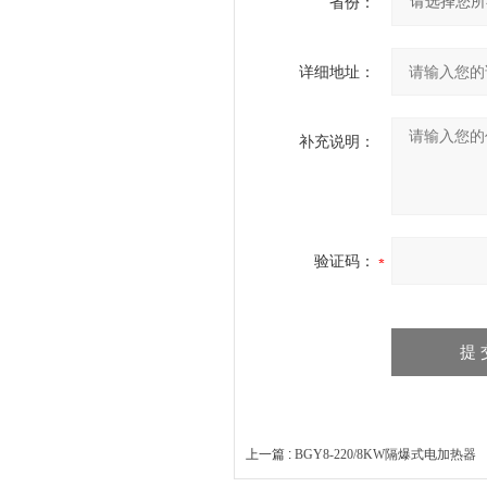
省份：
详细地址：
补充说明：
验证码：
上一篇 :
BGY8-220/8KW隔爆式电加热器