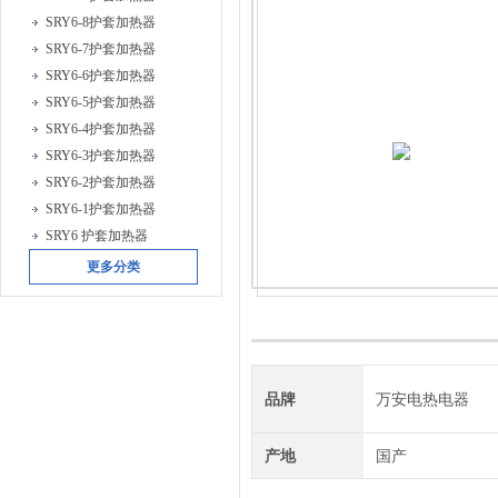
SRY6-8护套加热器
SRY6-7护套加热器
SRY6-6护套加热器
SRY6-5护套加热器
SRY6-4护套加热器
SRY6-3护套加热器
SRY6-2护套加热器
SRY6-1护套加热器
SRY6 护套加热器
更多分类
品牌
万安电热电器
产地
国产