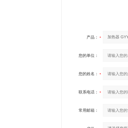
产品：
您的单位：
您的姓名：
联系电话：
常用邮箱：