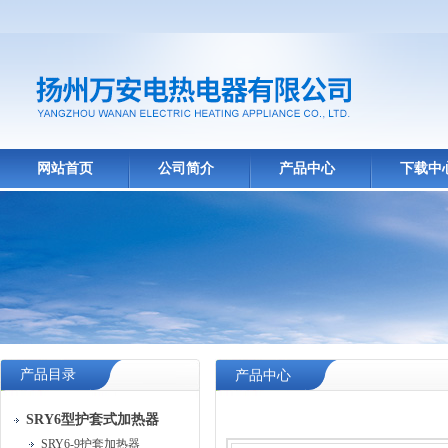
网站首页
公司简介
产品中心
下载中
产品目录
产品中心
SRY6型护套式加热器
SRY6-9护套加热器