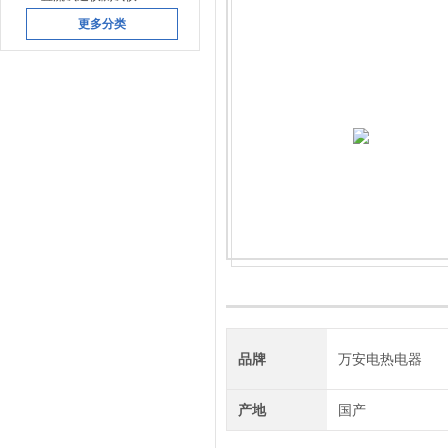
更多分类
品牌
万安电热电器
产地
国产