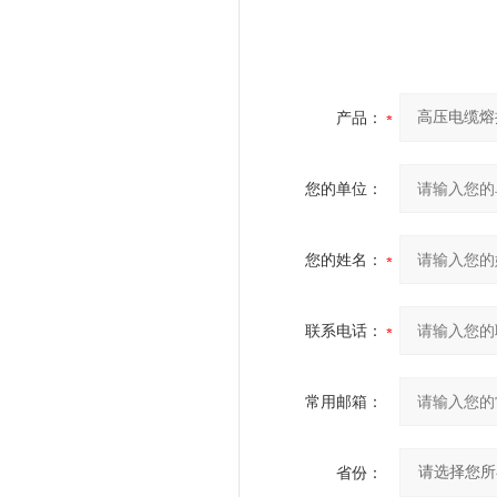
产品：
您的单位：
您的姓名：
联系电话：
常用邮箱：
省份：