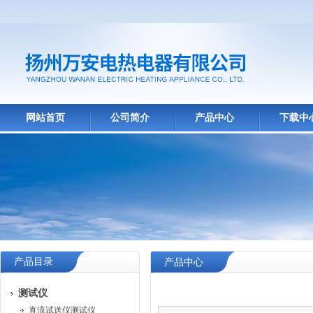
网站首页
公司简介
产品中心
下载中
产品目录
产品中心
测试仪
直流试送仪测试仪