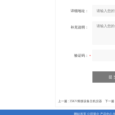
详细地址：
补充说明：
验证码：
上一篇 :
35KV熔接设备主机仪器
下一篇 
网站首页
公司简介
产品中心