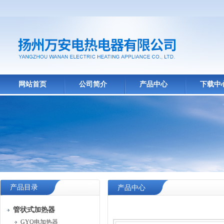
网站首页
公司简介
产品中心
下载中
产品目录
产品中心
管状式加热器
GYQ电加热器