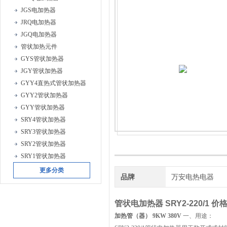
JGS电加热器
JRQ电加热器
JGQ电加热器
管状加热元件
GYS管状加热器
JGY管状加热器
GYY4直热式管状加热器
GYY2管状加热器
GYY管状加热器
SRY4管状加热器
SRY3管状加热器
SRY2管状加热器
SRY1管状加热器
更多分类
品牌
万安电热电器
管状电加热器 SRY2-220/1 价
加热管（器） 9KW 380V
一、用途：