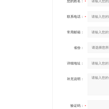
您的姓名：
联系电话：
常用邮箱：
省份：
详细地址：
补充说明：
验证码：