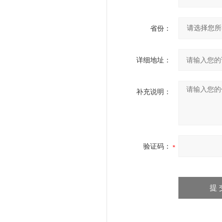
省份：
详细地址：
补充说明：
验证码：