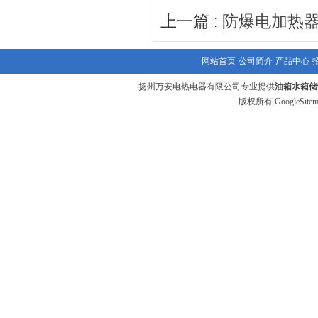
上一篇 :
防爆电加热
网站首页
公司简介
产品中心
扬州万安电热电器有限公司专业提供
油箱水箱储
版权所有
GoogleSite