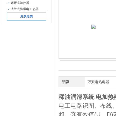
螺牙式加热器
法兰式防爆电加热器
更多分类
品牌
万安电热电器
稀油润滑系统 电加热器
电工电路识图、布线
和。③有效值(U、D