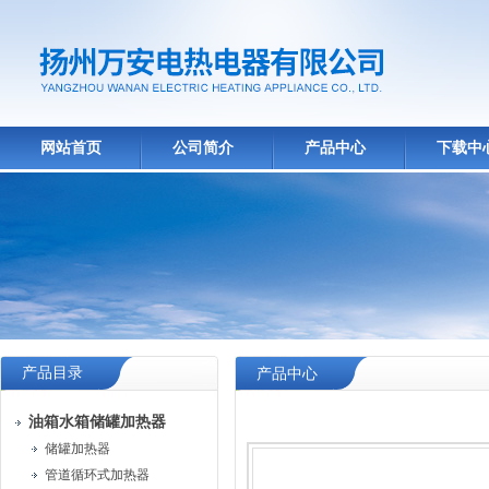
网站首页
公司简介
产品中心
下载中
产品目录
产品中心
油箱水箱储罐加热器
储罐加热器
管道循环式加热器