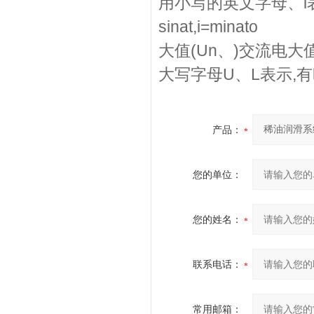
用小写的英文字母、
sinat,i=minato
大值(Un、)交流电
大写字母U、L表示,
产品：
您的单位：
您的姓名：
联系电话：
常用邮箱：