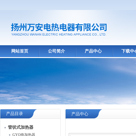
网站首页
公司简介
产品中心
下载中
产品目录
产品中心
管状式加热器
GYQ电加热器