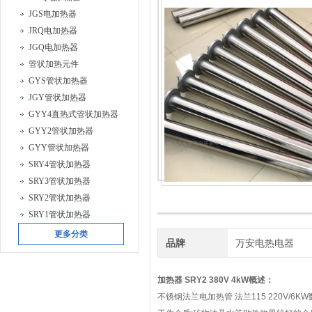
JGS电加热器
JRQ电加热器
JGQ电加热器
管状加热元件
GYS管状加热器
JGY管状加热器
GYY4直热式管状加热器
GYY2管状加热器
GYY管状加热器
SRY4管状加热器
SRY3管状加热器
SRY2管状加热器
SRY1管状加热器
更多分类
品牌
万安电热电器
加热器 SRY2 380V 4kW
概述：
不锈钢法兰电加热管 法兰115 220V/6KW