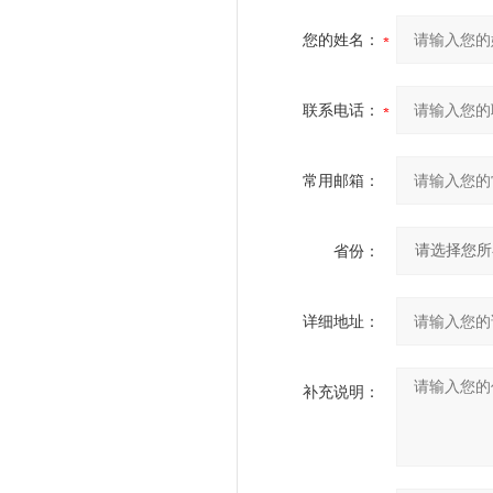
您的姓名：
联系电话：
常用邮箱：
省份：
详细地址：
补充说明：