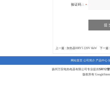
验证码：
上一篇 :
加热器HRY5 220V 6kW
下一篇 
网站首页
公司简介
产品中心
扬州万安电热电器有限公司专业提供
SRY2
版权所有
GoogleSite