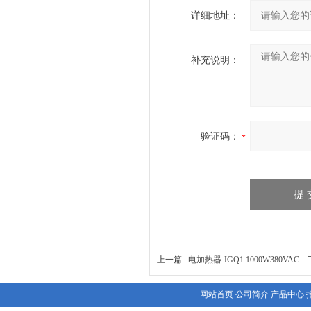
详细地址：
补充说明：
验证码：
上一篇 :
电加热器 JGQ1 1000W380VAC
下
网站首页
公司简介
产品中心