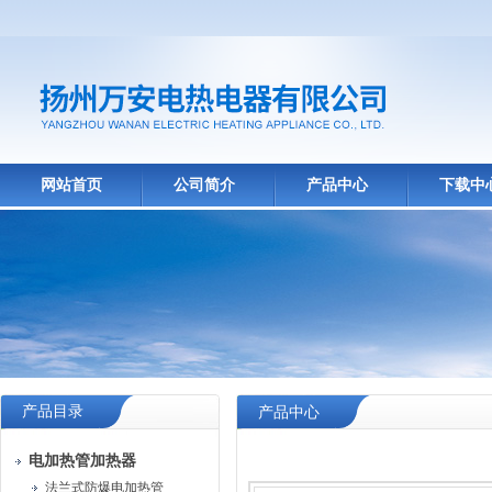
网站首页
公司简介
产品中心
下载中
产品目录
产品中心
电加热管加热器
法兰式防爆电加热管