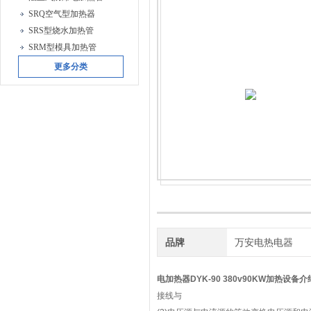
SRQ空气型加热器
SRS型烧水加热管
SRM型模具加热管
更多分类
品牌
万安电热电器
电加热器DYK-90 380v90KW加热设备
介
接线与