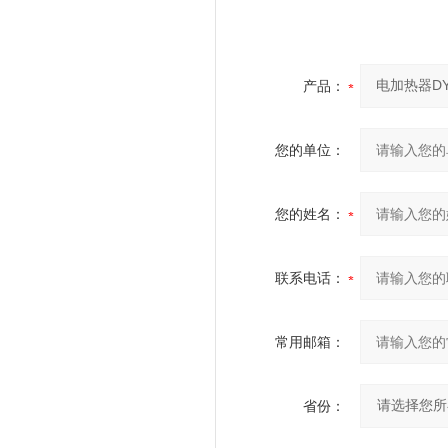
产品：
您的单位：
您的姓名：
联系电话：
常用邮箱：
省份：