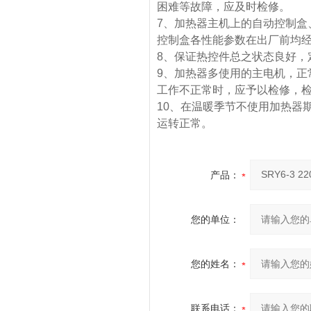
困难等故障，应及时检修。
7、加热器主机上的自动控制盒
控制盒各性能参数在出厂前均
8、保证热控件总之状态良好，
9、加热器多使用的主电机，正
工作不正常时，应予以检修，
10、在温暖季节不使用加热器
运转正常。
产品：
您的单位：
您的姓名：
联系电话：