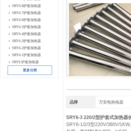
SRY6-8护套加热器
SRY6-7护套加热器
SRY6-6护套加热器
SRY6-5护套加热器
SRY6-4护套加热器
SRY6-3护套加热器
SRY6-2护套加热器
SRY6-1护套加热器
SRY6 护套加热器
更多分类
品牌
万安电热电器
SRY6-3 220/2型护套式加热器
SRY6-1/2/3型220V/380V