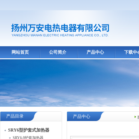
网站首页
公司简介
产品中心
下载中
产品目录
产品中心
SRY6型护套式加热器
SRY6-9护套加热器