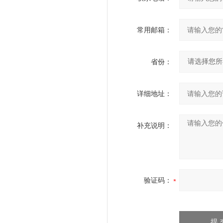
常用邮箱：
省份：
详细地址：
补充说明：
验证码：